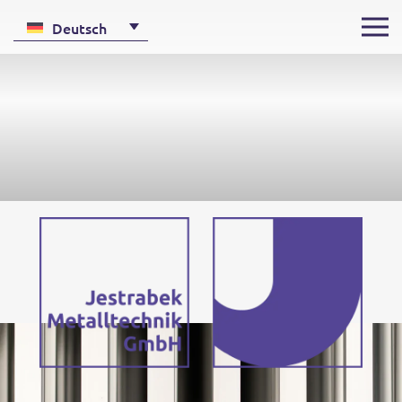
Deutsch