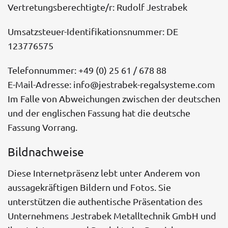
Vertretungsberechtigte/r: Rudolf Jestrabek
Umsatzsteuer-Identifikationsnummer: DE
123776575
Telefonnummer: +49 (0) 25 61 / 678 88
E-Mail-Adresse: info@jestrabek-regalsysteme.com
Im Falle von Abweichungen zwischen der deutschen
und der englischen Fassung hat die deutsche
Fassung Vorrang.
Bildnachweise
Diese Internetpräsenz lebt unter Anderem von
aussagekräftigen Bildern und Fotos. Sie
unterstützen die authentische Präsentation des
Unternehmens Jestrabek Metalltechnik GmbH und