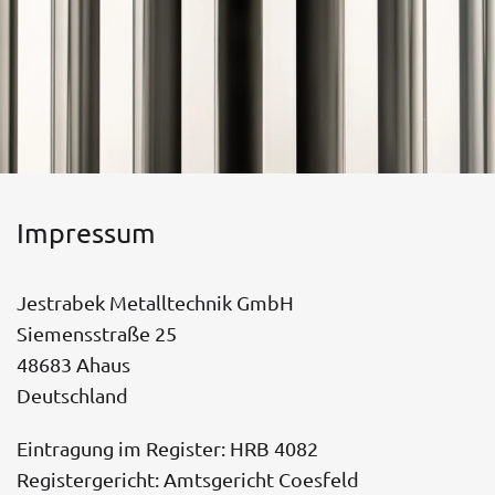
Impressum
Jestrabek Metalltechnik GmbH
Siemensstraße 25
48683 Ahaus
Deutschland
Eintragung im Register: HRB 4082
Registergericht: Amtsgericht Coesfeld