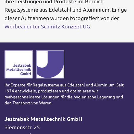
ihre Leistungen und Produkte im Bereich
Regalsysteme aus Edelstahl und Aluminium. Einige
dieser Aufnahmen wurden fotografiert von der
Werbeagentur Schmitz Konzept UG
.
Ihr Experte für Regalsysteme aus Edelstahl und Aluminium. Seit
1974 entwickeln, produzieren und optimieren wir
maßgeschneiderte Lösungen für die hygienische Lagerung und
den Transport von Waren.
Jestrabek Metalltechnik GmbH
Siemensstr. 25