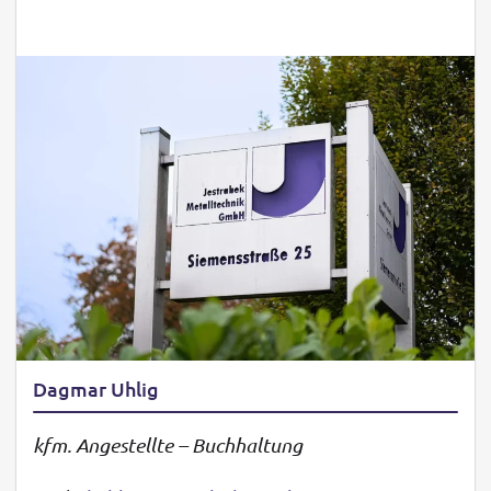
Dagmar Uhlig
kfm. Angestellte – Buchhaltung