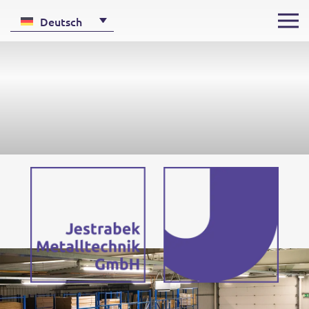
Deutsch