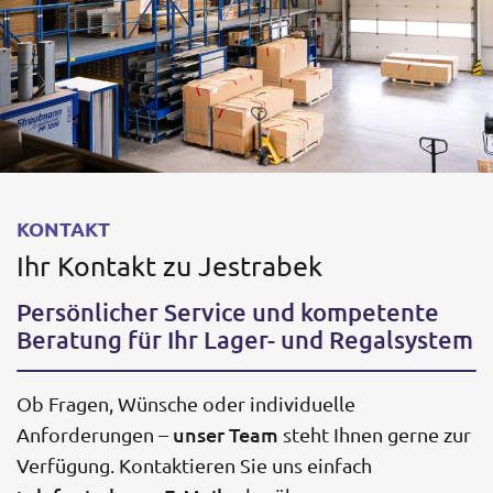
KONTAKT
Ihr Kontakt zu Jestrabek
Persönlicher Service und kompetente
Beratung für Ihr Lager- und Regalsystem
Ob Fragen, Wünsche oder individuelle
unser Team
Anforderungen –
steht Ihnen gerne zur
Verfügung. Kontaktieren Sie uns einfach