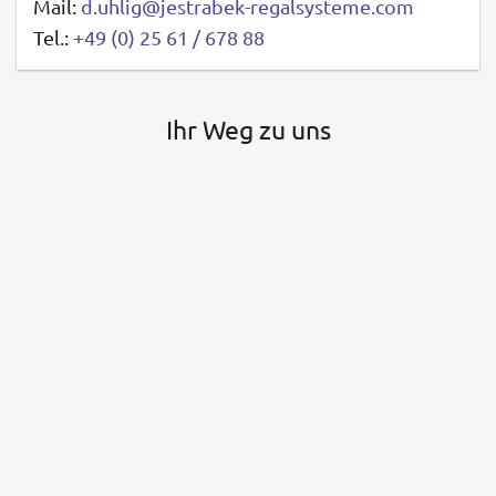
Mail:
d.uhlig@jestrabek-regalsysteme.com
Tel.:
+49 (0) 25 61 / 678 88
Ihr Weg zu uns