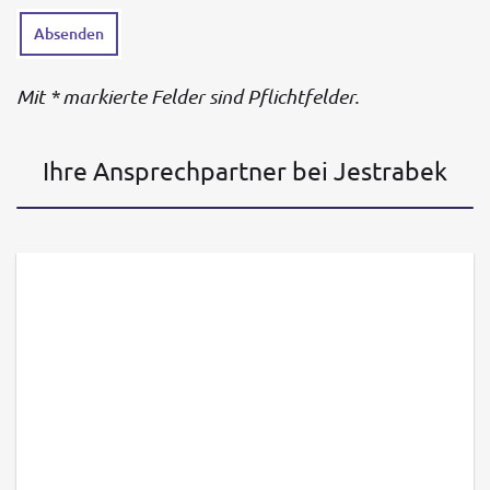
Mit * markierte Felder sind Pflichtfelder.
Ihre Ansprechpartner bei Jestrabek