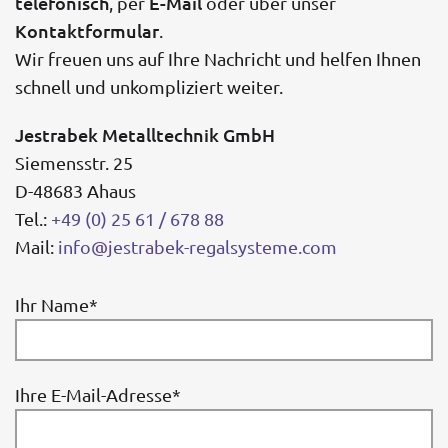
telefonisch
E-Mail
, per
oder über unser
Kontaktformular
.
Wir freuen uns auf Ihre Nachricht und helfen Ihnen
schnell und unkompliziert weiter.
Jestrabek Metalltechnik GmbH
Siemensstr. 25
D-48683 Ahaus
Tel.:
+49 (0) 25 61 / 678 88
Mail:
info@jestrabek-regalsysteme.com
Ihr Name*
Ihre E-Mail-Adresse*