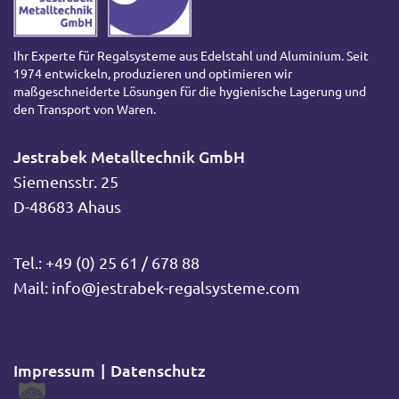
Ihr Experte für Regalsysteme aus Edelstahl und Aluminium. Seit
1974 entwickeln, produzieren und optimieren wir
maßgeschneiderte Lösungen für die hygienische Lagerung und
den Transport von Waren.
Jestrabek Metalltechnik GmbH
Siemensstr. 25
D-48683 Ahaus
Tel.:
+49 (0) 25 61 / 678 88
Mail:
info@jestrabek-regalsysteme.com
Impressum
Datenschutz