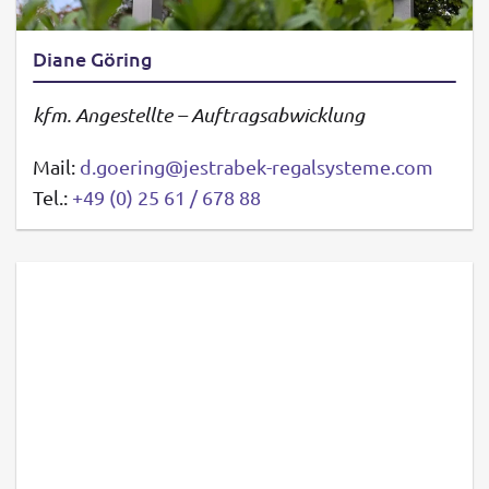
Diane Göring
kfm. Angestellte – Auftragsabwicklung
Mail:
d.goering@jestrabek-regalsysteme.com
Tel.:
+49 (0) 25 61 / 678 88