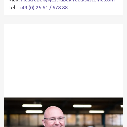
Tel.:
+49 (0) 25 61 / 678 88