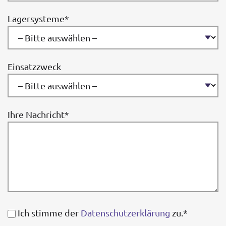
Lagersysteme*
Einsatzzweck
Ihre Nachricht*
Ich stimme der
Datenschutzerklärung
zu.*